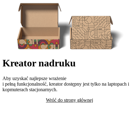
Kreator nadruku
Aby uzyskać najlepsze wrażenie
i pełną funkcjonalność, kreator dostępny jest tylko na laptopach i
kopmuterach stacjonarnych.
Wróć do strony głównej