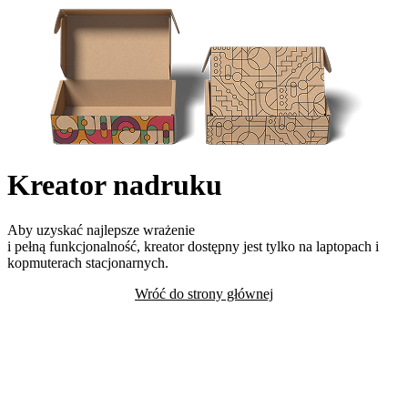
Kreator nadruku
Aby uzyskać najlepsze wrażenie
i pełną funkcjonalność, kreator dostępny jest tylko na laptopach i
kopmuterach stacjonarnych.
Wróć do strony głównej