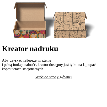
Kreator nadruku
Aby uzyskać najlepsze wrażenie
i pełną funkcjonalność, kreator dostępny jest tylko na laptopach i
kopmuterach stacjonarnych.
Wróć do strony głównej