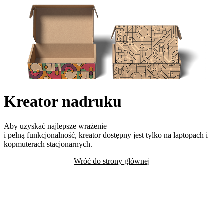
Kreator nadruku
Aby uzyskać najlepsze wrażenie
i pełną funkcjonalność, kreator dostępny jest tylko na laptopach i
kopmuterach stacjonarnych.
Wróć do strony głównej