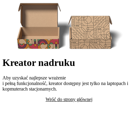
Kreator nadruku
Aby uzyskać najlepsze wrażenie
i pełną funkcjonalność, kreator dostępny jest tylko na laptopach i
kopmuterach stacjonarnych.
Wróć do strony głównej