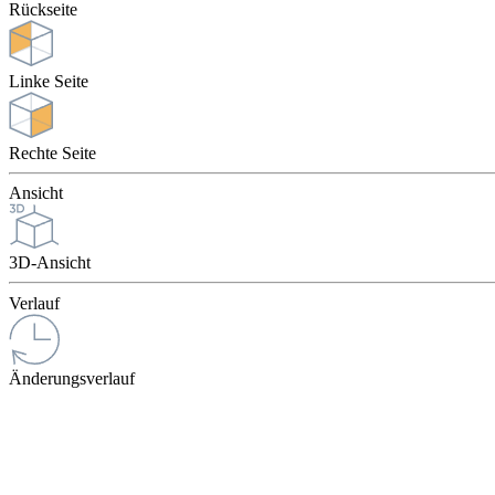
Rückseite
Linke Seite
Rechte Seite
Ansicht
3D-Ansicht
Verlauf
Änderungsverlauf