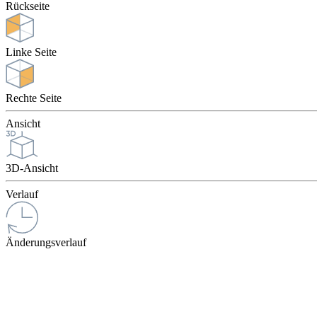
Rückseite
Linke Seite
Rechte Seite
Ansicht
3D-Ansicht
Verlauf
Änderungsverlauf