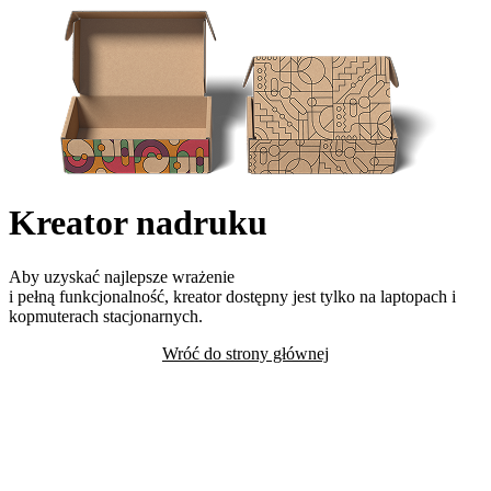
Kreator nadruku
Aby uzyskać najlepsze wrażenie
i pełną funkcjonalność, kreator dostępny jest tylko na laptopach i
kopmuterach stacjonarnych.
Wróć do strony głównej