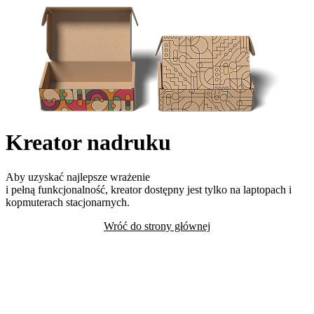
Kreator nadruku
Aby uzyskać najlepsze wrażenie
i pełną funkcjonalność, kreator dostępny jest tylko na laptopach i
kopmuterach stacjonarnych.
Wróć do strony głównej