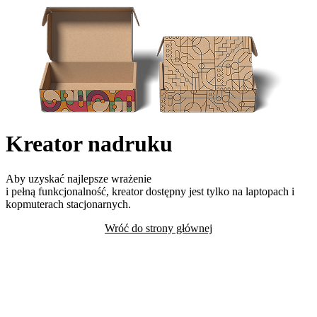
Kreator nadruku
Aby uzyskać najlepsze wrażenie
i pełną funkcjonalność, kreator dostępny jest tylko na laptopach i
kopmuterach stacjonarnych.
Wróć do strony głównej